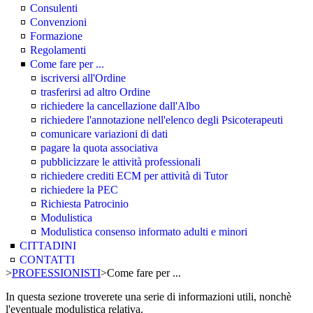
Consulenti
Convenzioni
Formazione
Regolamenti
Come fare per ...
iscriversi all'Ordine
trasferirsi ad altro Ordine
richiedere la cancellazione dall'Albo
richiedere l'annotazione nell'elenco degli Psicoterapeuti
comunicare variazioni di dati
pagare la quota associativa
pubblicizzare le attività professionali
richiedere crediti ECM per attività di Tutor
richiedere la PEC
Richiesta Patrocinio
Modulistica
Modulistica consenso informato adulti e minori
CITTADINI
CONTATTI
>
PROFESSIONISTI
>
Come fare per ...
In questa sezione troverete una serie di informazioni utili, nonchè
l'eventuale modulistica relativa.